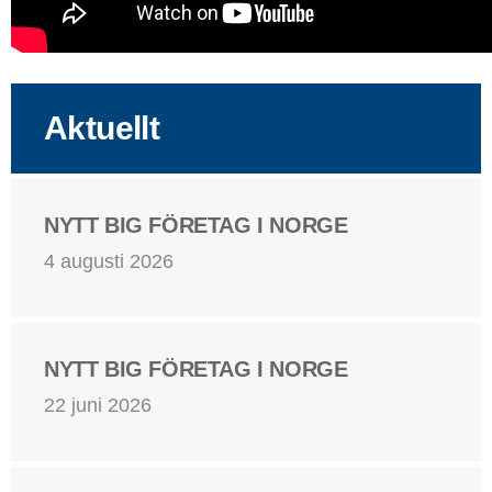
Aktuellt
NYTT BIG FÖRETAG I NORGE
4 augusti 2026
NYTT BIG FÖRETAG I NORGE
22 juni 2026