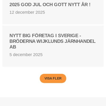
2025 GOD JUL OCH GOTT NYTT ÅR !
12 december 2025
NYTT BIG FÖRETAG I SVERIGE -
BRÖDERNA WIJKLUNDS JÄRNHANDEL
AB
5 december 2025
VISA FLER