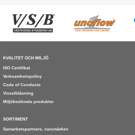
KVALITET OCH MILJÖ
ISO Certifikat
Verksamhetspolicy
Code of Conducts
Visselblåsning
Miljöbedömda produkter
SORTIMENT
Samarbetspartners, varumärken