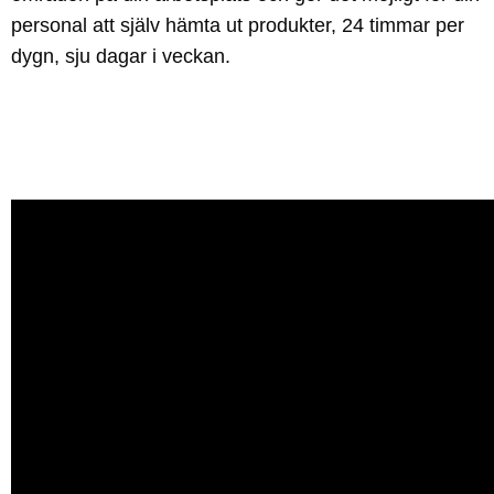
personal att själv hämta ut produkter, 24 timmar per
dygn, sju dagar i veckan.