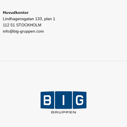
Huvudkontor
Lindhagensgatan 133, plan 1
112 51 STOCKHOLM
info@big-gruppen.com