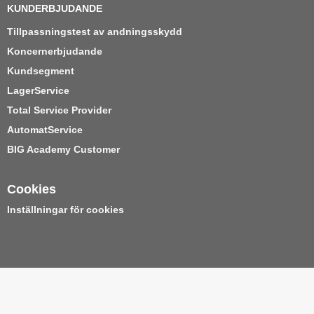
KUNDERBJUDANDE
Tillpassningstest av andningsskydd
Koncernerbjudande
Kundsegment
LagerService
Total Service Provider
AutomatService
BIG Academy Customer
Cookies
Inställningar för cookies