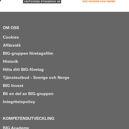
OM OSS
Cookies
Affärsidé
BIG-gruppen företagsfilm
Historik
Hitta ditt BIG-företag
Tjänsteutbud - Sverige och Norge
BIG Invest
Bli en del av BIG-gruppen
Integritetspolicy
KOMPETENSUTVECKLING
BIG Academy