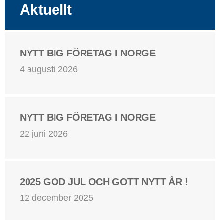
Aktuellt
NYTT BIG FÖRETAG I NORGE
4 augusti 2026
NYTT BIG FÖRETAG I NORGE
22 juni 2026
2025 GOD JUL OCH GOTT NYTT ÅR !
12 december 2025