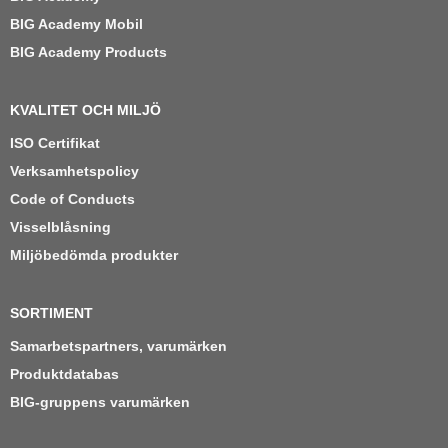
BIG Academy Mobil
BIG Academy Products
KVALITET OCH MILJÖ
ISO Certifikat
Verksamhetspolicy
Code of Conducts
Visselblåsning
Miljöbedömda produkter
SORTIMENT
Samarbetspartners, varumärken
Produktdatabas
BIG-gruppens varumärken