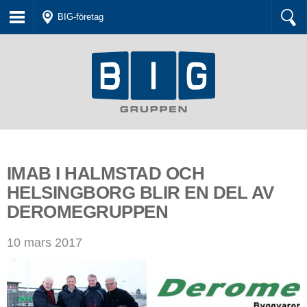
BIG-företag
IMAB I HALMSTAD OCH
HELSINGBORG BLIR EN DEL AV
DEROMEGRUPPEN
10 mars 2017