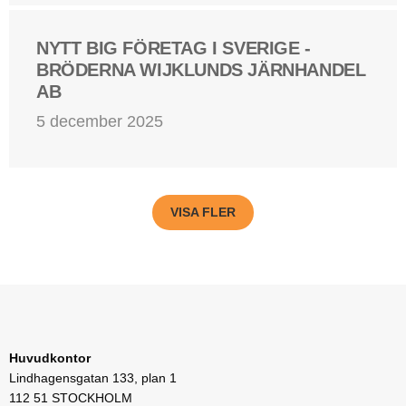
NYTT BIG FÖRETAG I SVERIGE -
BRÖDERNA WIJKLUNDS JÄRNHANDEL
AB
5 december 2025
VISA FLER
Huvudkontor
Lindhagensgatan 133, plan 1
112 51 STOCKHOLM