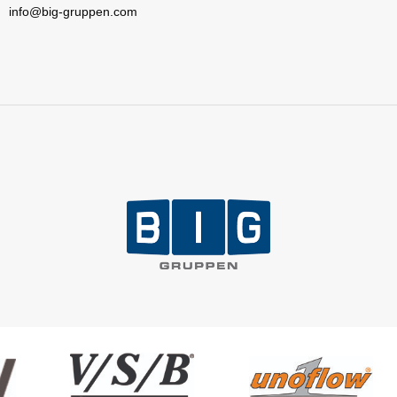
info@big-gruppen.com