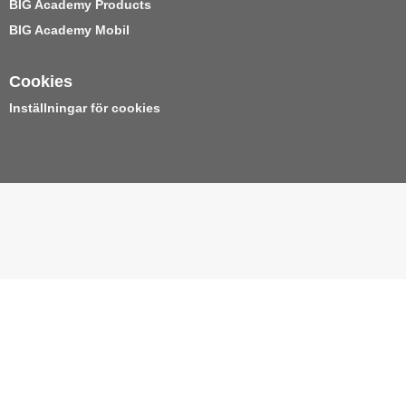
BIG Academy Products
BIG Academy Mobil
Cookies
Inställningar för cookies