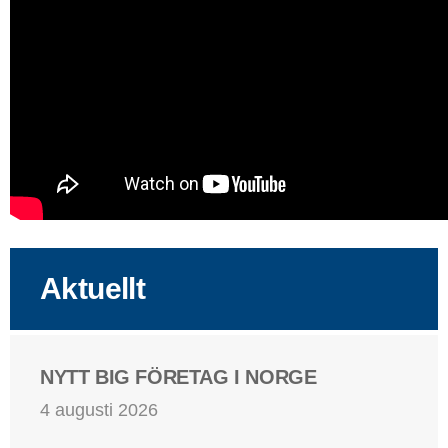
Aktuellt
NYTT BIG FÖRETAG I NORGE
4 augusti 2026