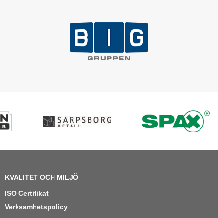
KVALITET OCH MILJÖ
ISO Certifikat
Verksamhetspolicy