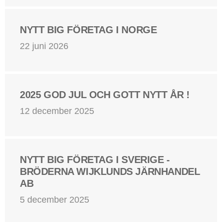
NYTT BIG FÖRETAG I NORGE
22 juni 2026
2025 GOD JUL OCH GOTT NYTT ÅR !
12 december 2025
NYTT BIG FÖRETAG I SVERIGE -
BRÖDERNA WIJKLUNDS JÄRNHANDEL
AB
5 december 2025