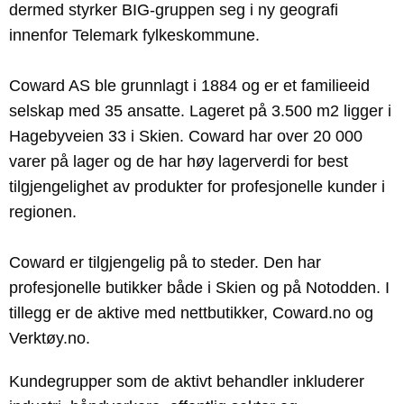
dermed styrker BIG-gruppen seg i ny geografi
innenfor Telemark fylkeskommune.
Coward AS ble grunnlagt i 1884 og er et familieeid
selskap med 35 ansatte. Lageret på 3.500 m2 ligger i
Hagebyveien 33 i Skien. Coward har over 20 000
varer på lager og de har høy lagerverdi for best
tilgjengelighet av produkter for profesjonelle kunder i
regionen.
Coward er tilgjengelig på to steder. Den har
profesjonelle butikker både i Skien og på Notodden. I
tillegg er de aktive med nettbutikker, Coward.no og
Verktøy.no.
Kundegrupper som de aktivt behandler inkluderer