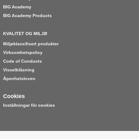
BIG Academy
BIG Academy Products
KVALITET OG MILJØ
Miljøklassifisert produkter
Virksomhetspolicy
Code of Conducts
Visselblåsning
Åpenhetsloven
Cookies
Inställningar för cookies