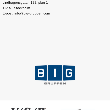
Lindhagensgatan 133, plan 1
112 51 Stockholm
E-post. info@big-gruppen.com