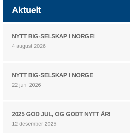
Aktuelt
NYTT BIG-SELSKAP I NORGE!
4 august 2026
NYTT BIG-SELSKAP I NORGE
22 juni 2026
2025 GOD JUL, OG GODT NYTT ÅR!
12 desember 2025