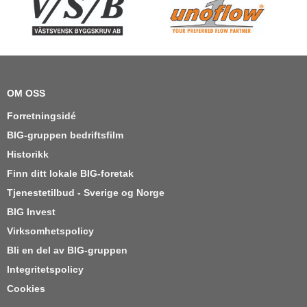
OM OSS
Forretningsidé
BIG-gruppen bedriftsfilm
Historikk
Finn ditt lokale BIG-foretak
Tjenestetilbud - Sverige og Norge
BIG Invest
Virksomhetspolicy
Bli en del av BIG-gruppen
Integritetspolicy
Cookies