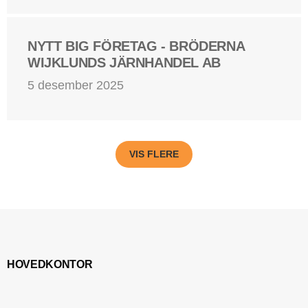
NYTT BIG FÖRETAG - BRÖDERNA
WIJKLUNDS JÄRNHANDEL AB
5 desember 2025
VIS FLERE
HOVEDKONTOR