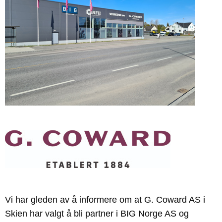
Vi har gleden av å informere om at G. Coward AS i
Skien har valgt å bli partner i BIG Norge AS og