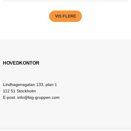
VIS FLERE
HOVEDKONTOR
Lindhagensgatan 133, plan 1
112 51 Stockholm
E-post. info@big-gruppen.com