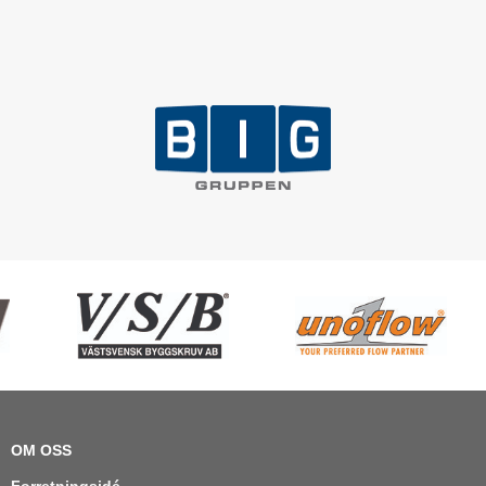
OM OSS