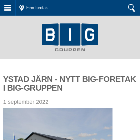
Finn foretak
YSTAD JÄRN - NYTT BIG-FORETAK
I BIG-GRUPPEN
1 september 2022