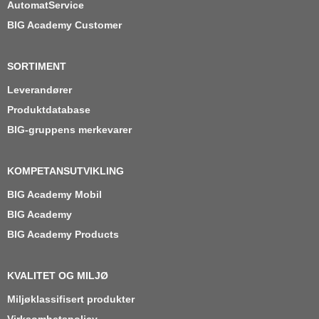
AutomatService
BIG Academy Customer
SORTIMENT
Leverandører
Produktdatabase
BIG-gruppens merkevarer
KOMPETANSUTVIKLING
BIG Academy Mobil
BIG Academy
BIG Academy Products
KVALITET OG MILJØ
Miljøklassifisert produkter