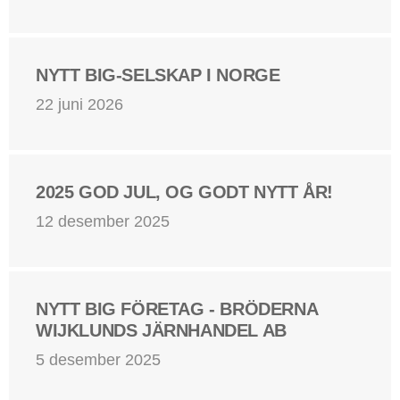
NYTT BIG-SELSKAP I NORGE
22 juni 2026
2025 GOD JUL, OG GODT NYTT ÅR!
12 desember 2025
NYTT BIG FÖRETAG - BRÖDERNA
WIJKLUNDS JÄRNHANDEL AB
5 desember 2025