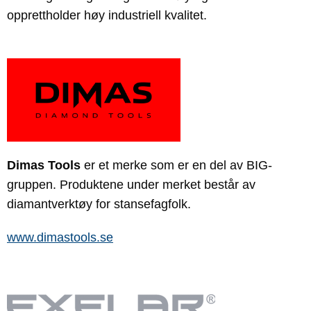
opprettholder høy industriell kvalitet.
Dimas Tools
er et merke som er en del av BIG-
gruppen.
Produktene under merket består av
diamantverktøy for stansefagfolk.
www.dimastools.se