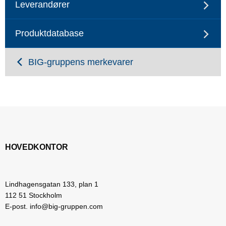
Leverandører
Produktdatabase
BIG-gruppens merkevarer
HOVEDKONTOR
Lindhagensgatan 133, plan 1
112 51 Stockholm
E-post. info@big-gruppen.com