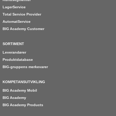
LagerService
Total Service Provider
AutomatService
BIG Academy Customer
SORTIMENT
Leverandører
Produktdatabase
BIG-gruppens merkevarer
KOMPETANSUTVIKLING
BIG Academy Mobil
BIG Academy
BIG Academy Products