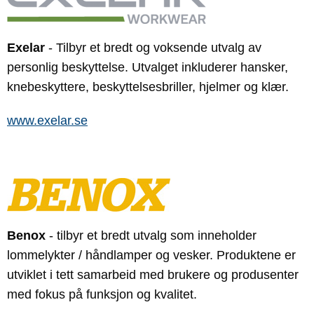
Exelar
- Tilbyr et bredt og voksende utvalg av
personlig beskyttelse. Utvalget inkluderer hansker,
knebeskyttere, beskyttelsesbriller, hjelmer og klær.
www.exelar.se
Benox
- tilbyr et bredt utvalg som inneholder
lommelykter / håndlamper og vesker.
Produktene er
utviklet i tett samarbeid med brukere og produsenter
med fokus på funksjon og kvalitet.