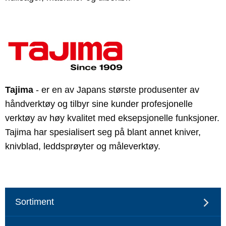
Tajima
- er en av Japans største produsenter av
håndverktøy og tilbyr sine kunder profesjonelle
verktøy av høy kvalitet med eksepsjonelle funksjoner.
Tajima har spesialisert seg på blant annet kniver,
knivblad, leddsprøyter og måleverktøy.
Sortiment