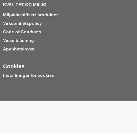
KVALITET OG MILJØ
Miljøklassifisert produkter
Virksomhetspolicy
Code of Conducts
Visselblåsning
Åpenhetsloven
Cookies
Inställningar för cookies